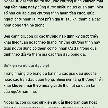
Ngoài ưu đãi cho người mới, các chương trình
khuyến mãi
nạp tiền hằng ngày
cũng được nhiều người quan tâm. Một
số nhà cái áp dụng chương trình
hoàn tiền cược
, giúp
người chơi nhận lại một phần giá trị sau khi tham gia các
hoạt động trên hệ thống.
Bên cạnh đó, còn có các
thưởng nạp định kỳ
được triển
khai theo tuần hoặc theo tháng. Những chương trình này
giúp người dùng có thêm cơ hội nhận ưu đãi trong quá
trình theo dõi và tham gia các trận đấu bóng đá.
Sự kiện và ưu đãi đặc biệt
Trong những dịp bóng đá lớn như các giải đấu quốc tế
hoặc các trận đấu quan trọng, nhiều nền tảng thường triển
khai
khuyến mãi theo mùa giải
để thu hút sự quan tâm
của người hâm mộ.
Ngoài ra, còn có các
sự kiện ưu đãi theo trận đấu hoặc