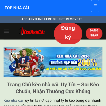
☰
TOP NHÀ CÁI
Bỏ
ADD ANYTHING HERE OR JUST REMOVE IT...
qua
Đăng
nội
ĐĂNG
ký
NHẬP
dung
Trang Chủ kèo nhà cái Uy Tín – Soi Kèo
Chuẩn, Nhận Thưởng Cực Khủng
Kèo nhà cái
uy tín là nơi cập nhật tỷ lệ kèo bóng đá nhanh