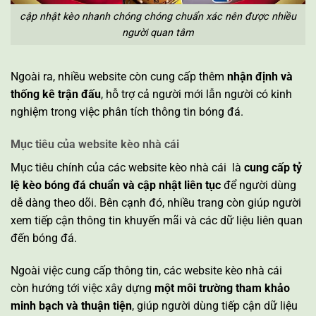
cập nhật kèo nhanh chóng chóng chuẩn xác nên được nhiều
người quan tâm
Ngoài ra, nhiều website còn cung cấp thêm
nhận định và
thống kê trận đấu
, hỗ trợ cả người mới lẫn người có kinh
nghiệm trong việc phân tích thông tin bóng đá.
Mục tiêu của website kèo nhà cái
Mục tiêu chính của các website kèo nhà cái là
cung cấp tỷ
lệ kèo bóng đá chuẩn và cập nhật liên tục
để người dùng
dễ dàng theo dõi. Bên cạnh đó, nhiều trang còn giúp người
xem tiếp cận thông tin khuyến mãi và các dữ liệu liên quan
đến bóng đá.
Ngoài việc cung cấp thông tin, các website kèo nhà cái
còn hướng tới việc xây dựng
một môi trường tham khảo
minh bạch và thuận tiện
, giúp người dùng tiếp cận dữ liệu