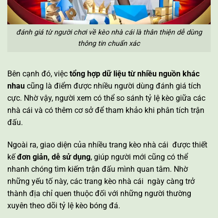
đánh giá từ người chơi về kèo nhà cái là thân thiện dễ dùng
thông tin chuẩn xác
Bên cạnh đó, việc
tổng hợp dữ liệu từ nhiều nguồn khác
nhau
cũng là điểm được nhiều người dùng đánh giá tích
cực. Nhờ vậy, người xem có thể so sánh tỷ lệ kèo giữa các
nhà cái và có thêm cơ sở để tham khảo khi phân tích trận
đấu.
Ngoài ra, giao diện của nhiều trang kèo nhà cái được thiết
kế
đơn giản, dễ sử dụng
, giúp người mới cũng có thể
nhanh chóng tìm kiếm trận đấu mình quan tâm. Nhờ
những yếu tố này, các trang kèo nhà cái ngày càng trở
thành địa chỉ quen thuộc đối với những người thường
xuyên theo dõi tỷ lệ kèo bóng đá.