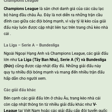
Champions League
Champions League
là sân chơi danh giá của các câu lạc
bộ hàng đầu châu Âu. Đây là nơi diễn ra những trận cầu
đỉnh cao giữa các đội bóng mạnh, vì vậy tỷ lệ kèo của giải
đấu này luôn được cập nhật liên tục trên trang chủ kèo nhà
cái .
La Liga – Serie A – Bundesliga
Ngoài Ngoại Hạng Anh và Champions League, các giải đấu
lớn như
La Liga (Tây Ban Nha), Serie A (Ý) và Bundesliga
(Đức)
cũng được cập nhật đầy đủ. Những giải đấu này
quy tụ nhiều đội bóng mạnh và mang đến nhiều trận đấu
hấp dẫn cho người xem.
Các giải đấu khác
Bên cạnh các giải đấu lớn ở châu Âu, trang kèo nhà cái
còn cập nhật thông tin từ nhiều giải đấu khác như
V-
League
tại Việt Nam hoặc các giải đấu cấp đội tuyển quốc