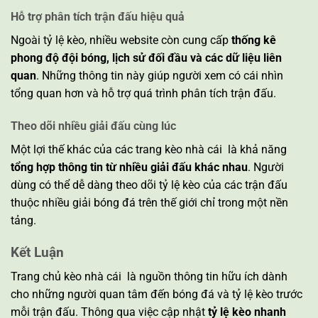
Hỗ trợ phân tích trận đấu hiệu quả
Ngoài tỷ lệ kèo, nhiều website còn cung cấp
thống kê
phong độ đội bóng, lịch sử đối đầu và các dữ liệu liên
quan
. Những thông tin này giúp người xem có cái nhìn
tổng quan hơn và hỗ trợ quá trình phân tích trận đấu.
Theo dõi nhiều giải đấu cùng lúc
Một lợi thế khác của các trang kèo nhà cái là khả năng
tổng hợp thông tin từ nhiều giải đấu khác nhau
. Người
dùng có thể dễ dàng theo dõi tỷ lệ kèo của các trận đấu
thuộc nhiều giải bóng đá trên thế giới chỉ trong một nền
tảng.
Kết Luận
Trang chủ kèo nhà cái là nguồn thông tin hữu ích dành
cho những người quan tâm đến bóng đá và tỷ lệ kèo trước
mỗi trận đấu. Thông qua việc cập nhật
tỷ lệ kèo nhanh