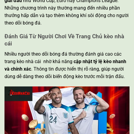
giải đấu
như World Cup, Euro hay Champions League.
Những chương trình này thường mang đến nhiều phần
thưởng hấp dẫn và tạo thêm không khí sôi động cho người
theo dõi bóng đá.
Đánh Giá Từ Người Chơi Về Trang Chủ kèo nhà
cái
Nhiều người theo dõi bóng đá thường đánh giá cao các
trang kèo nhà cái nhờ khả năng
cập nhật tỷ lệ kèo nhanh
và chính xác
. Thông tin được hiển thị rõ ràng, giúp người
dùng dễ dàng theo dõi biến động kèo trước mỗi trận đấu.