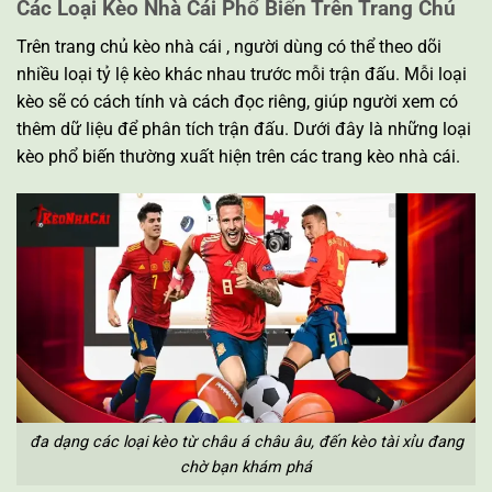
Các Loại Kèo Nhà Cái Phổ Biến Trên Trang Chủ
Trên trang chủ kèo nhà cái , người dùng có thể theo dõi
nhiều loại tỷ lệ kèo khác nhau trước mỗi trận đấu. Mỗi loại
kèo sẽ có cách tính và cách đọc riêng, giúp người xem có
thêm dữ liệu để phân tích trận đấu. Dưới đây là những loại
kèo phổ biến thường xuất hiện trên các trang kèo nhà cái.
đa dạng các loại kèo từ châu á châu âu, đến kèo tài xỉu đang
chờ bạn khám phá