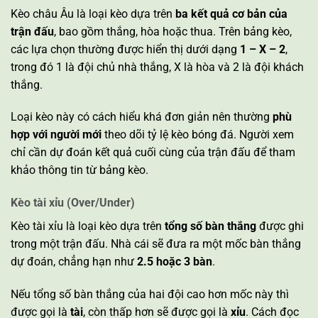
Kèo châu Âu là loại kèo dựa trên
ba kết quả cơ bản của
trận đấu
, bao gồm thắng, hòa hoặc thua. Trên bảng kèo,
các lựa chọn thường được hiển thị dưới dạng
1 – X – 2
,
trong đó 1 là đội chủ nhà thắng, X là hòa và 2 là đội khách
thắng.
Loại kèo này có cách hiểu khá đơn giản nên thường
phù
hợp với người mới
theo dõi tỷ lệ kèo bóng đá. Người xem
chỉ cần dự đoán kết quả cuối cùng của trận đấu để tham
khảo thông tin từ bảng kèo.
Kèo tài xỉu (Over/Under)
Kèo tài xỉu là loại kèo dựa trên
tổng số bàn thắng
được ghi
trong một trận đấu. Nhà cái sẽ đưa ra một mốc bàn thắng
dự đoán, chẳng hạn như
2.5 hoặc 3 bàn
.
Nếu tổng số bàn thắng của hai đội cao hơn mốc này thì
được gọi là
tài
, còn thấp hơn sẽ được gọi là
xỉu
. Cách đọc